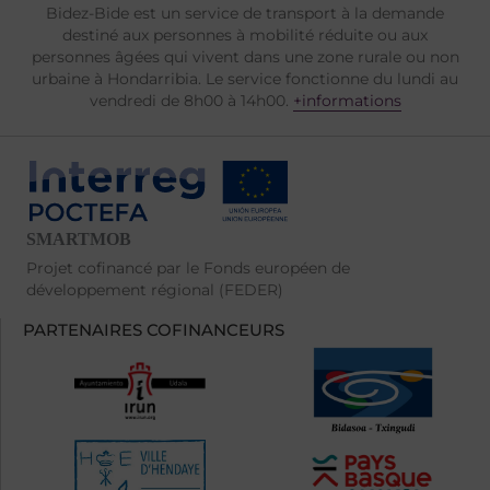
Bidez-Bide est un service de transport à la demande
destiné aux personnes à mobilité réduite ou aux
personnes âgées qui vivent dans une zone rurale ou non
urbaine à Hondarribia. Le service fonctionne du lundi au
vendredi de 8h00 à 14h00.
+informations
Projet cofinancé par le Fonds européen de
développement régional (FEDER)
PARTENAIRES COFINANCEURS