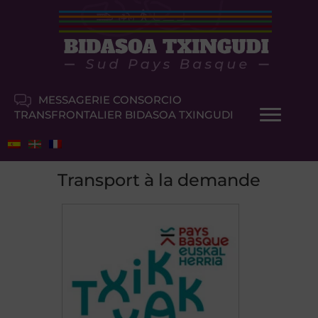
MESSAGERIE CONSORCIO
TRANSFRONTALIER BIDASOA TXINGUDI
Transport à la demande