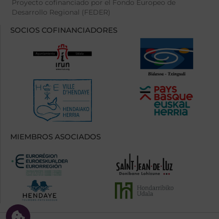
Proyecto cofinanciado por el Fondo Europeo de
Desarrollo Regional (FEDER)
SOCIOS COFINANCIADORES
MIEMBROS ASOCIADOS